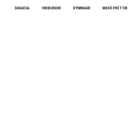
DAGATAL
VIÐBURÐIR
SÝNINGAR
MEKÓ FRÉTTIR