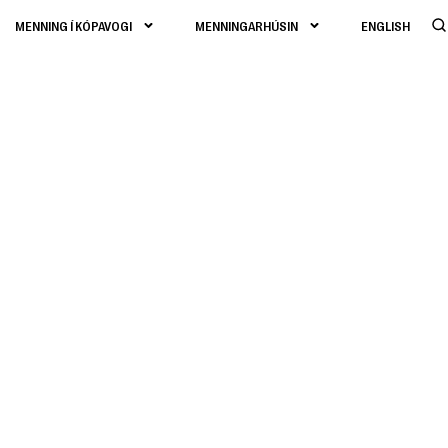
MENNING Í KÓPAVOGI
MENNINGARHÚSIN
ENGLISH