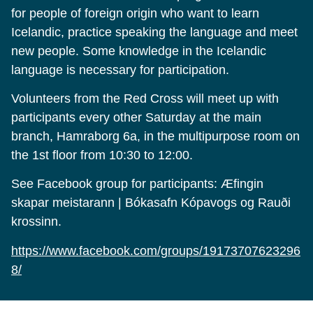
for people of foreign origin who want to learn
Icelandic, practice speaking the language and meet
new people. Some knowledge in the Icelandic
language is necessary for participation.
Volunteers from the Red Cross will meet up with
participants every other Saturday at the main
branch, Hamraborg 6a, in the multipurpose room on
the 1st floor from 10:30 to 12:00.
See Facebook group for participants: Æfingin
skapar meistarann | Bókasafn Kópavogs og Rauði
krossinn.
https://www.facebook.com/groups/19173707623296
8/