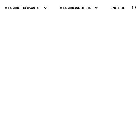
MENNING Í KÓPAVOGI
MENNINGARHÚSIN
ENGLISH