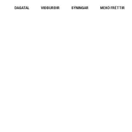
DAGATAL
VIÐBURÐIR
SÝNINGAR
MEKÓ FRÉTTIR