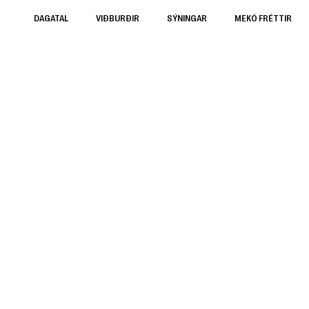
DAGATAL
VIÐBURÐIR
SÝNINGAR
MEKÓ FRÉTTIR