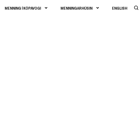
MENNING Í KÓPAVOGI
MENNINGARHÚSIN
ENGLISH