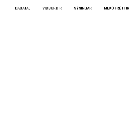
DAGATAL
VIÐBURÐIR
SÝNINGAR
MEKÓ FRÉTTIR