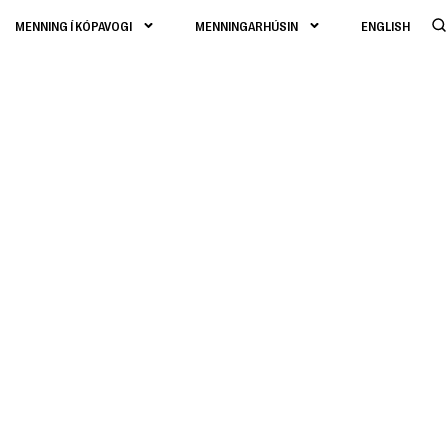
MENNING Í KÓPAVOGI
MENNINGARHÚSIN
ENGLISH