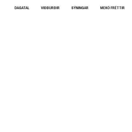
DAGATAL
VIÐBURÐIR
SÝNINGAR
MEKÓ FRÉTTIR