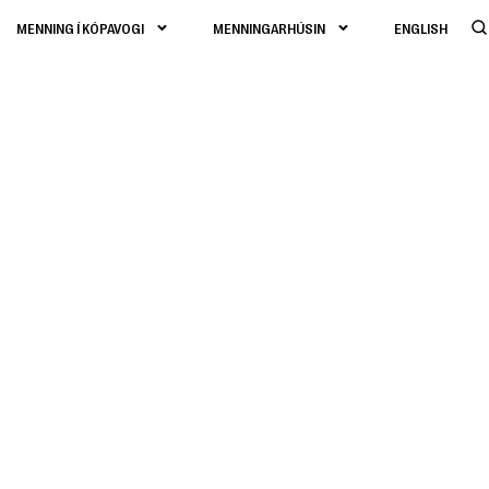
MENNING Í KÓPAVOGI
MENNINGARHÚSIN
ENGLISH