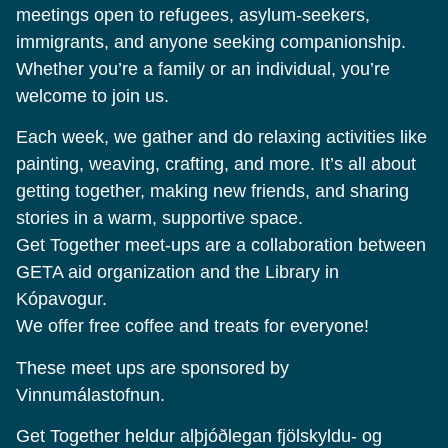
meetings open to refugees, asylum-seekers,
immigrants, and anyone seeking companionship.
Whether you’re a family or an individual, you’re
welcome to join us.
Each week, we gather and do relaxing activities like
painting, weaving, crafting, and more. It’s all about
getting together, making new friends, and sharing
stories in a warm, supportive space.
Get Together meet-ups are a collaboration between
GETA aid organization and the Library in
Kópavogur.
We offer free coffee and treats for everyone!
These meet ups are sponsored by
Vinnumálastofnun.
Get Together heldur alþjóðlegan fjölskyldu- og