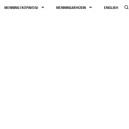
MENNING Í KÓPAVOGI
MENNINGARHÚSIN
ENGLISH