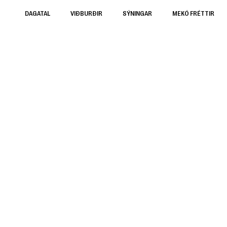
DAGATAL
VIÐBURÐIR
SÝNINGAR
MEKÓ FRÉTTIR