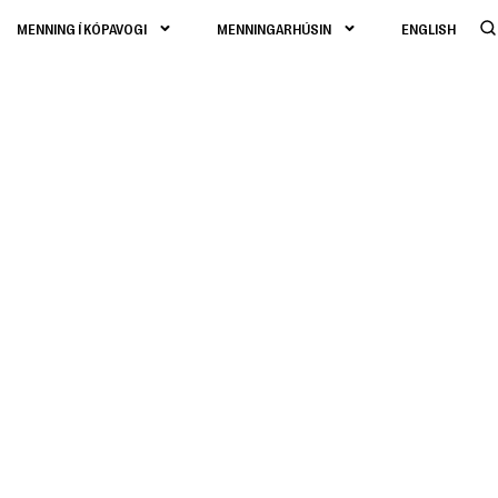
MENNING Í KÓPAVOGI
MENNINGARHÚSIN
ENGLISH