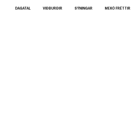
DAGATAL
VIÐBURÐIR
SÝNINGAR
MEKÓ FRÉTTIR