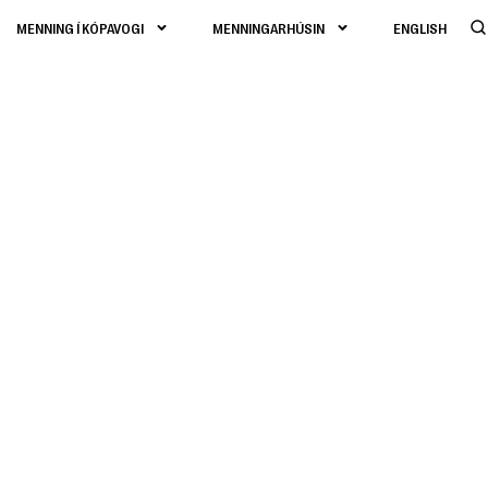
MENNING Í KÓPAVOGI
MENNINGARHÚSIN
ENGLISH