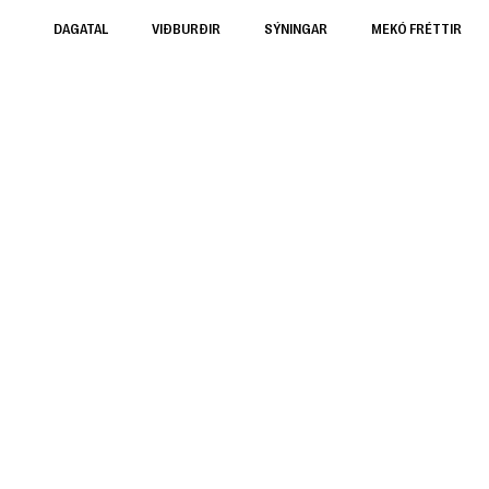
DAGATAL
VIÐBURÐIR
SÝNINGAR
MEKÓ FRÉTTIR