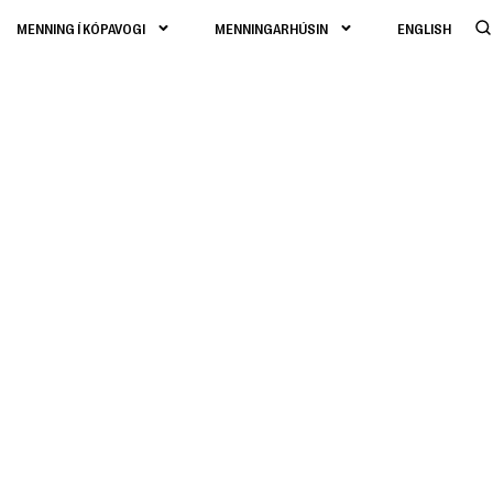
MENNING Í KÓPAVOGI
MENNINGARHÚSIN
ENGLISH