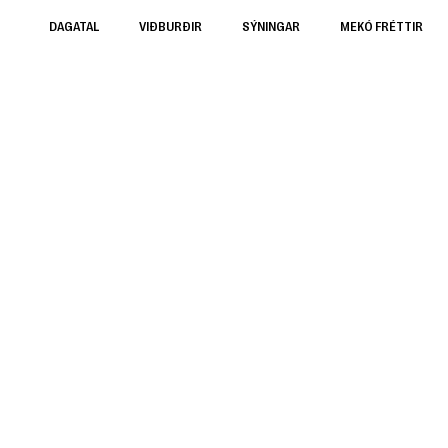
DAGATAL
VIÐBURÐIR
SÝNINGAR
MEKÓ FRÉTTIR