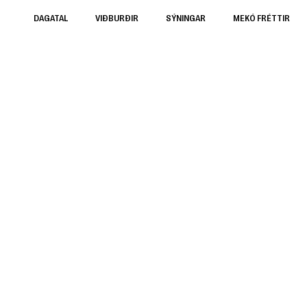
DAGATAL
VIÐBURÐIR
SÝNINGAR
MEKÓ FRÉTTIR