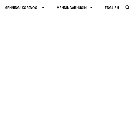
MENNING Í KÓPAVOGI
MENNINGARHÚSIN
ENGLISH