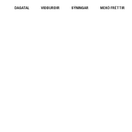
DAGATAL
VIÐBURÐIR
SÝNINGAR
MEKÓ FRÉTTIR