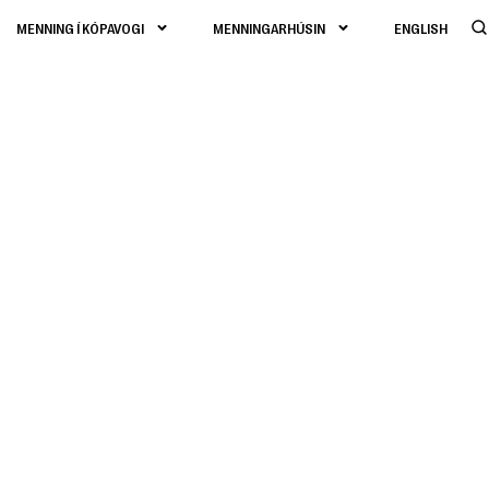
MENNING Í KÓPAVOGI
MENNINGARHÚSIN
ENGLISH