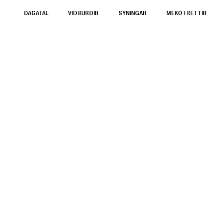
DAGATAL
VIÐBURÐIR
SÝNINGAR
MEKÓ FRÉTTIR