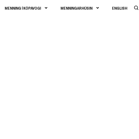
MENNING Í KÓPAVOGI
MENNINGARHÚSIN
ENGLISH