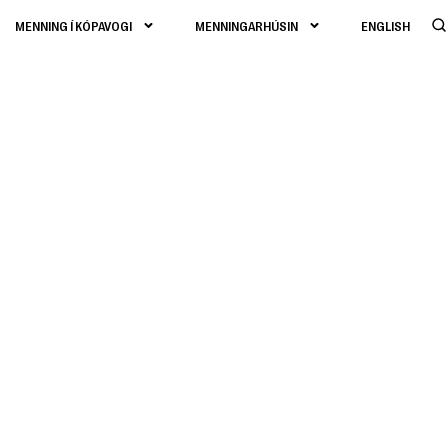
MENNING Í KÓPAVOGI
MENNINGARHÚSIN
ENGLISH