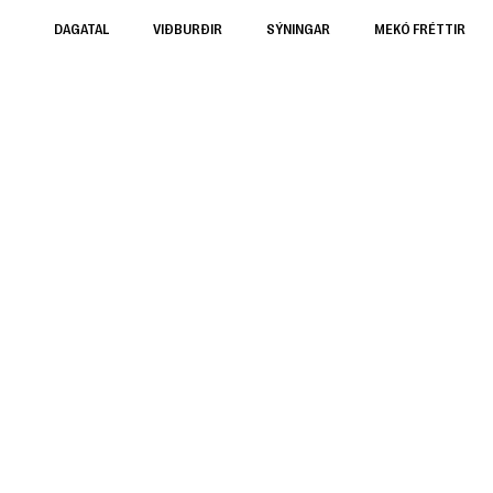
DAGATAL
VIÐBURÐIR
SÝNINGAR
MEKÓ FRÉTTIR