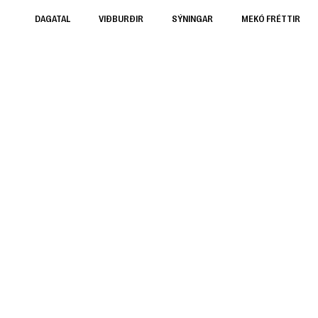
DAGATAL
VIÐBURÐIR
SÝNINGAR
MEKÓ FRÉTTIR