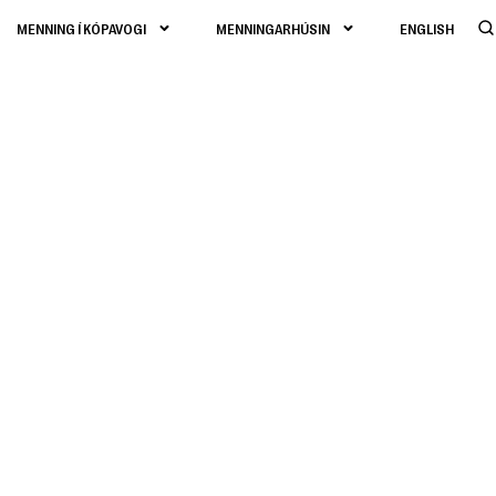
MENNING Í KÓPAVOGI
MENNINGARHÚSIN
ENGLISH