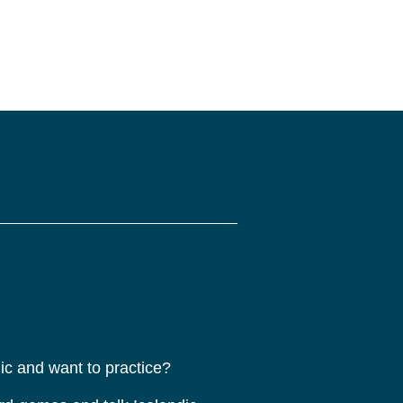
dic and want to practice?