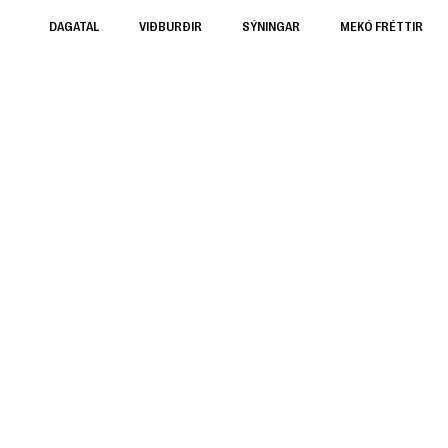
DAGATAL
VIÐBURÐIR
SÝNINGAR
MEKÓ FRÉTTIR