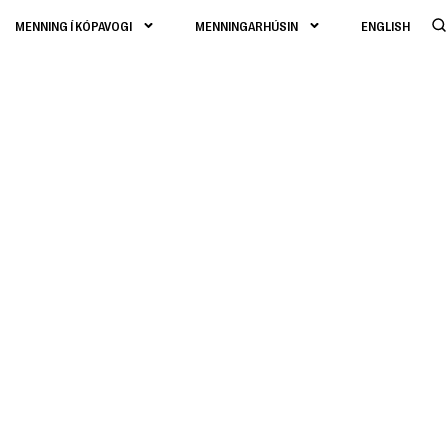
MENNING Í KÓPAVOGI
MENNINGARHÚSIN
ENGLISH