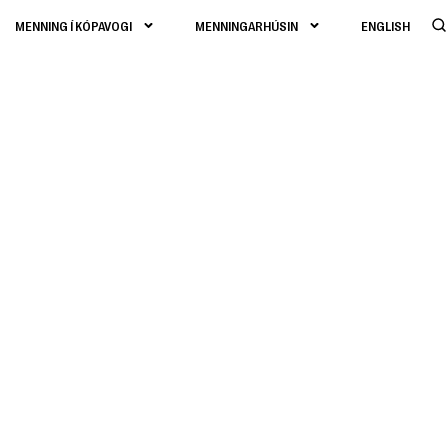
MENNING Í KÓPAVOGI
MENNINGARHÚSIN
ENGLISH