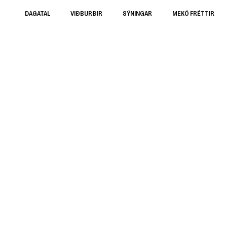
DAGATAL
VIÐBURÐIR
SÝNINGAR
MEKÓ FRÉTTIR