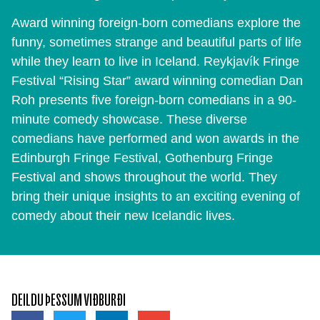
Award winning foreign-born comedians explore the
funny, sometimes strange and beautiful parts of life
while they learn to live in Iceland. Reykjavík Fringe
Festival “Rising Star” award winning comedian Dan
Roh presents five foreign-born comedians in a 90-
minute comedy showcase. These diverse
comedians have performed and won awards in the
Edinburgh Fringe Festival, Gothenburg Fringe
Festival and shows throughout the world. They
bring their unique insights to an exciting evening of
comedy about their new Icelandic lives.
DEILDU ÞESSUM VIÐBURÐI