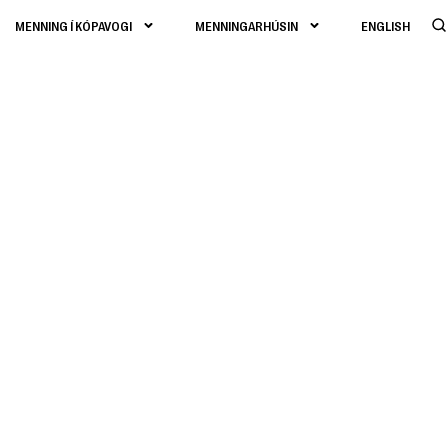
MENNING Í KÓPAVOGI
MENNINGARHÚSIN
ENGLISH