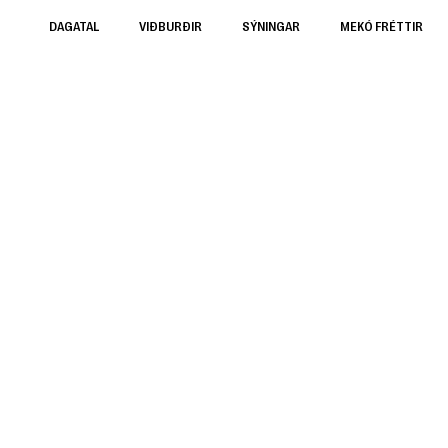
DAGATAL
VIÐBURÐIR
SÝNINGAR
MEKÓ FRÉTTIR