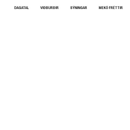
DAGATAL
VIÐBURÐIR
SÝNINGAR
MEKÓ FRÉTTIR