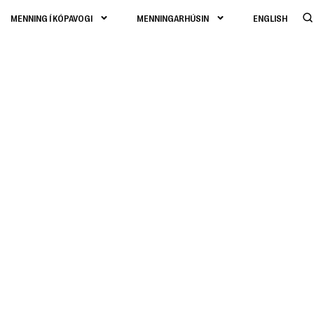
MENNING Í KÓPAVOGI
MENNINGARHÚSIN
ENGLISH