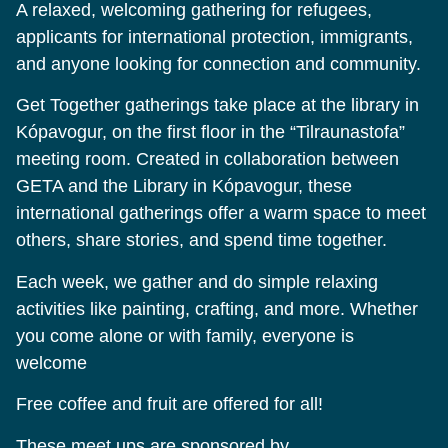
A relaxed, welcoming gathering for refugees,
applicants for international protection, immigrants,
and anyone looking for connection and community.
Get Together gatherings take place at the library in
Kópavogur, on the first floor in the “Tilraunastofa”
meeting room. Created in collaboration between
GETA and the Library in Kópavogur, these
international gatherings offer a warm space to meet
others, share stories, and spend time together.
Each week, we gather and do simple relaxing
activities like painting, crafting, and more. Whether
you come alone or with family, everyone is
welcome
Free coffee and fruit are offered for all!
These meet ups are sponsored by