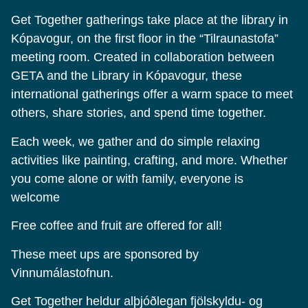
Get Together gatherings take place at the library in
Kópavogur, on the first floor in the “Tilraunastofa”
meeting room. Created in collaboration between
GETA and the Library in Kópavogur, these
international gatherings offer a warm space to meet
others, share stories, and spend time together.
Each week, we gather and do simple relaxing
activities like painting, crafting, and more. Whether
you come alone or with family, everyone is
welcome
Free coffee and fruit are offered for all!
These meet ups are sponsored by
Vinnumálastofnun.
Get Together heldur alþjóðlegan fjölskyldu- og