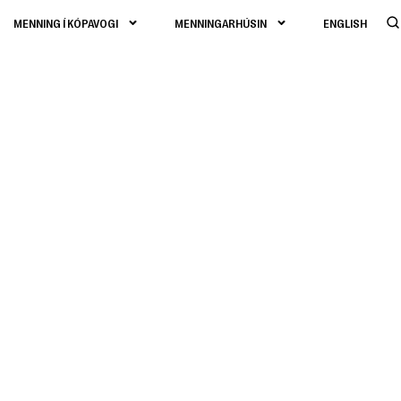
MENNING Í KÓPAVOGI
MENNINGARHÚSIN
ENGLISH