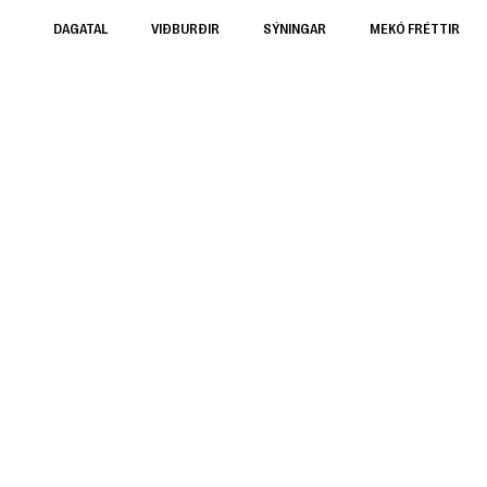
DAGATAL
VIÐBURÐIR
SÝNINGAR
MEKÓ FRÉTTIR