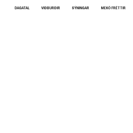
DAGATAL
VIÐBURÐIR
SÝNINGAR
MEKÓ FRÉTTIR