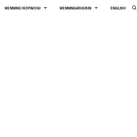
MENNING Í KÓPAVOGI
MENNINGARHÚSIN
ENGLISH