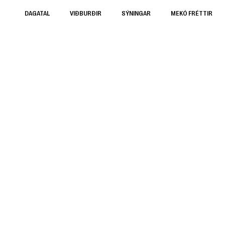
DAGATAL
VIÐBURÐIR
SÝNINGAR
MEKÓ FRÉTTIR