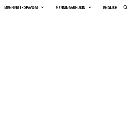
MENNING Í KÓPAVOGI
MENNINGARHÚSIN
ENGLISH