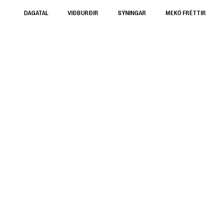
DAGATAL
VIÐBURÐIR
SÝNINGAR
MEKÓ FRÉTTIR