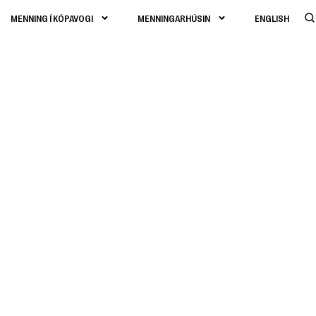
MENNING Í KÓPAVOGI
MENNINGARHÚSIN
ENGLISH