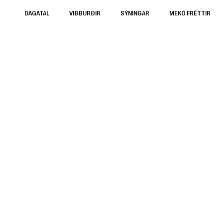
DAGATAL
VIÐBURÐIR
SÝNINGAR
MEKÓ FRÉTTIR