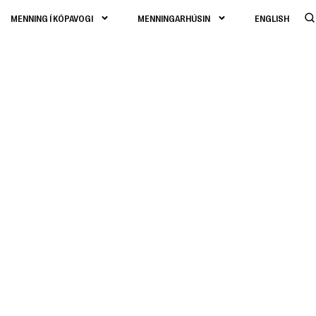
MENNING Í KÓPAVOGI
MENNINGARHÚSIN
ENGLISH