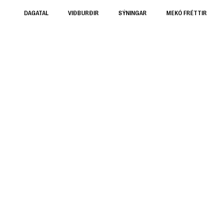
DAGATAL
VIÐBURÐIR
SÝNINGAR
MEKÓ FRÉTTIR