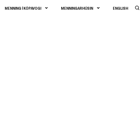
MENNING Í KÓPAVOGI
MENNINGARHÚSIN
ENGLISH