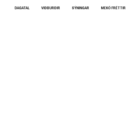
DAGATAL
VIÐBURÐIR
SÝNINGAR
MEKÓ FRÉTTIR