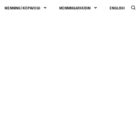
MENNING Í KÓPAVOGI
MENNINGARHÚSIN
ENGLISH