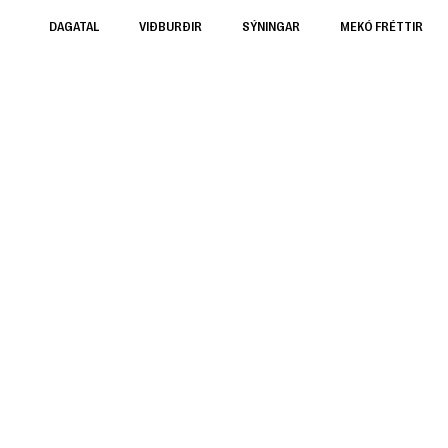
DAGATAL
VIÐBURÐIR
SÝNINGAR
MEKÓ FRÉTTIR