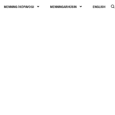
MENNING Í KÓPAVOGI
MENNINGARHÚSIN
ENGLISH