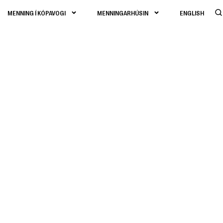
MENNING Í KÓPAVOGI
MENNINGARHÚSIN
ENGLISH