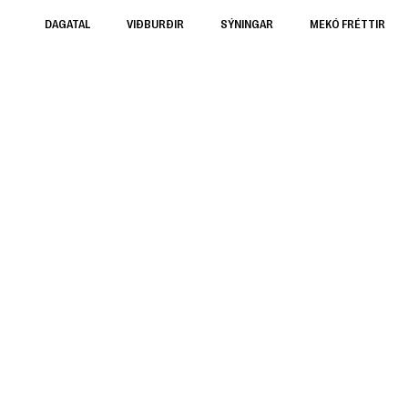
DAGATAL
VIÐBURÐIR
SÝNINGAR
MEKÓ FRÉTTIR