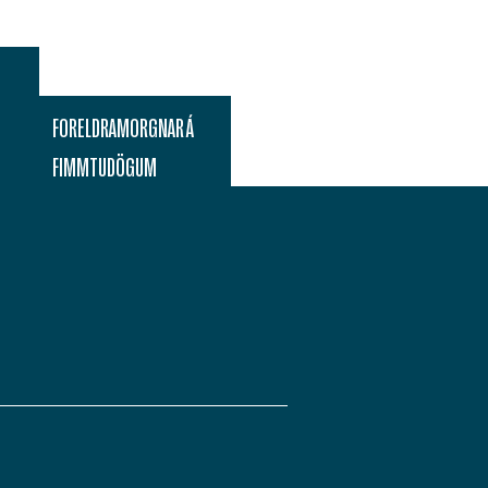
FORELDRAMORGNAR Á
FIMMTUDÖGUM