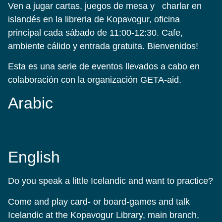
Ven a jugar cartas, juegos de mesa y charlar en
islandés en la libreria de Kopavogur, oficina
principal cada sábado de 11:00-12:30. Cafe,
ambiente cálido y entrada gratuita. Bienvenidos!
Esta es una serie de eventos llevados a cabo en
colaboración con la organización GETA-aid.
Arabic
English
Do you speak a little Icelandic and want to practice?
Come and play card- or board-games and talk
Icelandic at the Kopavogur Library, main branch,