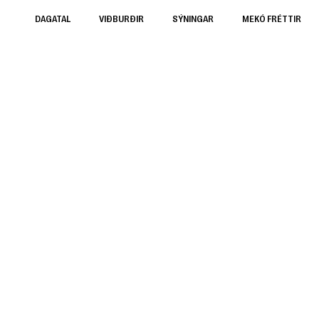
DAGATAL
VIÐBURÐIR
SÝNINGAR
MEKÓ FRÉTTIR