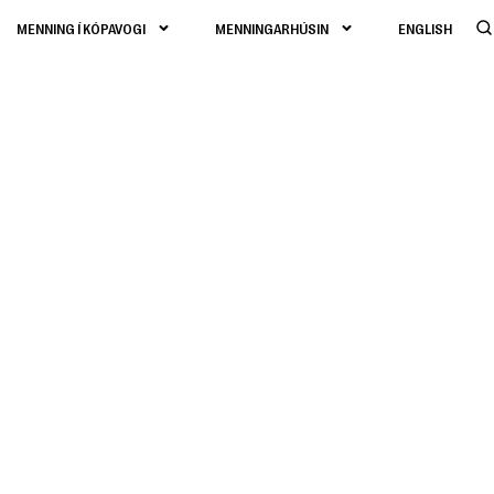
MENNING Í KÓPAVOGI
MENNINGARHÚSIN
ENGLISH