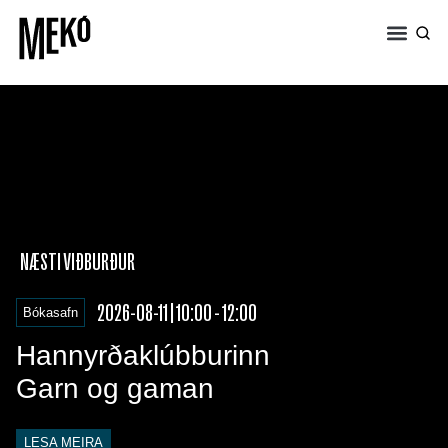
MENNING Í KÓPAV
NÆSTI VIÐBURÐUR
2026-08-11 | 10:00 - 12:00
Bókasafn
Hannyrðaklúbburinn
Garn og gaman
LESA MEIRA