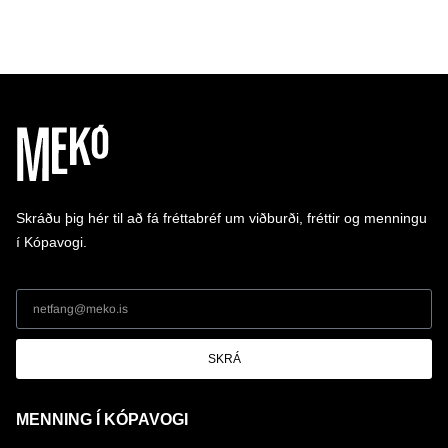
Skráðu þig hér til að fá fréttabréf um viðburði, fréttir og menningu
í Kópavogi.
SKRÁ
MENNING Í KÓPAVOGI