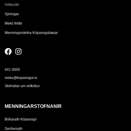
Viðburðir
Sýningar
Mekó fréttir
Menningarstefna Kópavogsbæjar
441 0000
meko@kopavogur.is
Skilmálar um vefkökur
MENNINGARSTOFNANIR
Bókasafn Kópavogs
Gerðarsafn