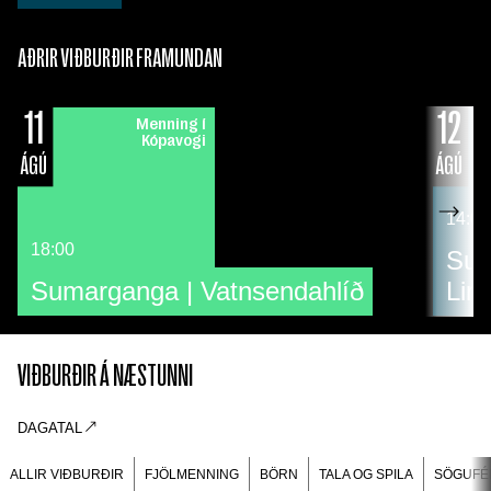
AÐRIR VIÐBURÐIR FRAMUNDAN
11
12
Menning í
Kópavogi
ÁGÚ
ÁGÚ
14:00
18:00
Sum
Sumarganga | Vatnsendahlíð
Lin
VIÐBURÐIR Á NÆSTUNNI
DAGATAL
ALLIR VIÐBURÐIR
FJÖLMENNING
BÖRN
TALA OG SPILA
SÖGUFÉ