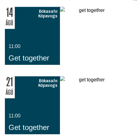
14
Bókasafn
Kópavogs
ÁGÚ
11:00
Get together
21
Bókasafn
Kópavogs
ÁGÚ
11:00
Get together