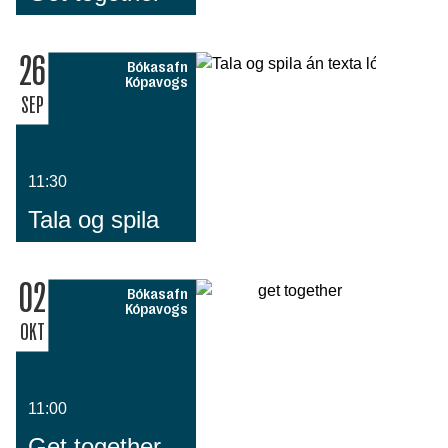
26
Bókasafn
Kópavogs
SEP
11:30
Tala og spila
02
Bókasafn
Kópavogs
OKT
11:00
Get together