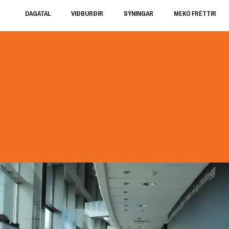
DAGATAL
VIÐBURÐIR
SÝNINGAR
MEKÓ FRÉTTIR