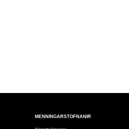
MENNINGARSTOFNANIR