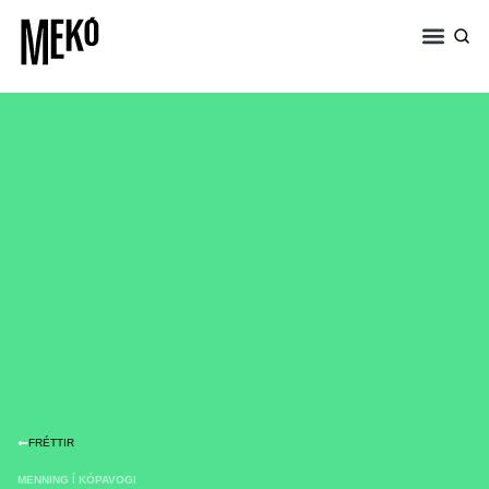
FRÉTTIR
MENNING Í KÓPAVOGI