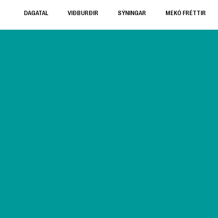
DAGATAL
VIÐBURÐIR
SÝNINGAR
MEKÓ FRÉTTIR