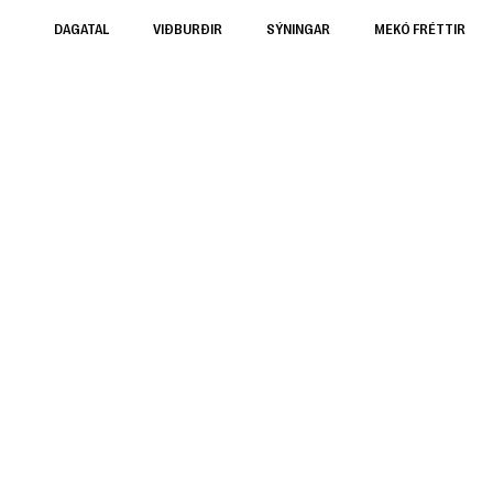
DAGATAL
VIÐBURÐIR
SÝNINGAR
MEKÓ FRÉTTIR