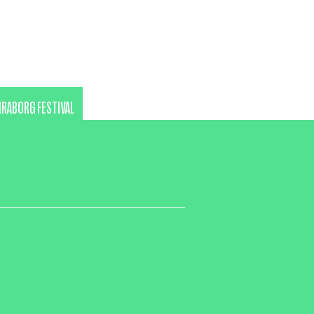
RABORG FESTIVAL