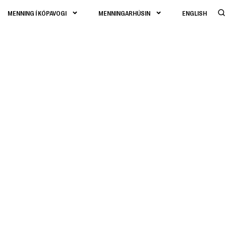
MENNING Í KÓPAVOGI
MENNINGARHÚSIN
ENGLISH