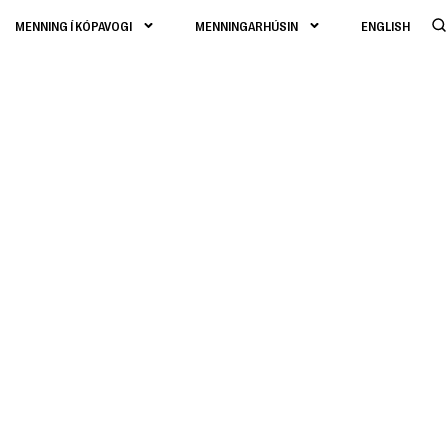
MENNING Í KÓPAVOGI
MENNINGARHÚSIN
ENGLISH