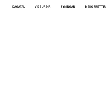
DAGATAL
VIÐBURÐIR
SÝNINGAR
MEKÓ FRÉTTIR