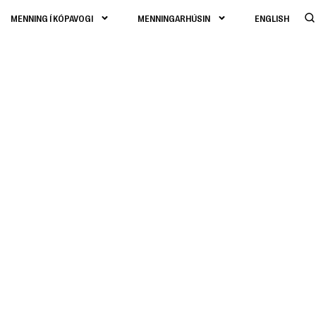
MENNING Í KÓPAVOGI
MENNINGARHÚSIN
ENGLISH