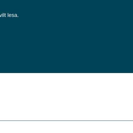
lt lesa.