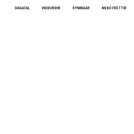
DAGATAL
VIÐBURÐIR
SÝNINGAR
MEKÓ FRÉTTIR