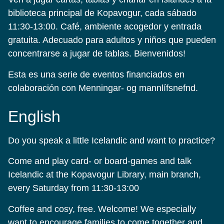
biblioteca principal de Kopavogur, cada sábado
11:30-13:00. Café, ambiente acogedor y entrada
gratuita. Adecuado para adultos y niños que pueden
concentrarse a jugar de tablas. Bienvenidos!
Esta es una serie de eventos financiados en
colaboración con Menningar- og mannlífsnefnd.
English
Do you speak a little Icelandic and want to practice?
Come and play card- or board-games and talk
Icelandic at the Kopavogur Library, main branch,
every Saturday from 11:30-13:00
Coffee and cosy, free. Welcome! We especially
want to encourage families to come together and