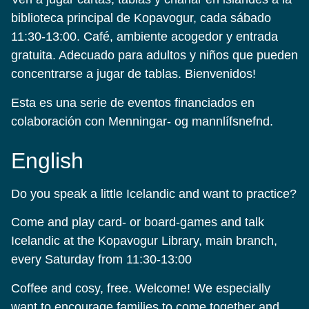
biblioteca principal de Kopavogur, cada sábado
11:30-13:00. Café, ambiente acogedor y entrada
gratuita. Adecuado para adultos y niños que pueden
concentrarse a jugar de tablas. Bienvenidos!
Esta es una serie de eventos financiados en
colaboración con Menningar- og mannlífsnefnd.
English
Do you speak a little Icelandic and want to practice?
Come and play card- or board-games and talk
Icelandic at the Kopavogur Library, main branch,
every Saturday from 11:30-13:00
Coffee and cosy, free. Welcome! We especially
want to encourage families to come together and