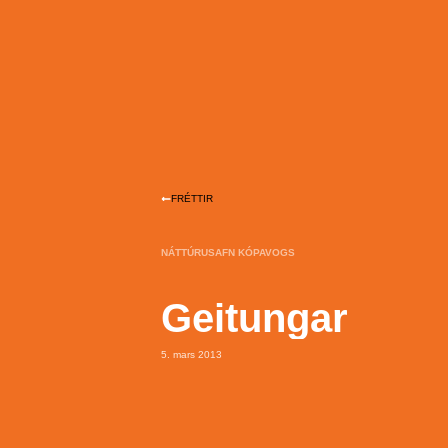
FRÉTTIR
NÁTTÚRUSAFN KÓPAVOGS
Geitungar
5. mars 2013