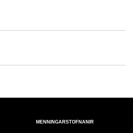
MENNINGARSTOFNANIR