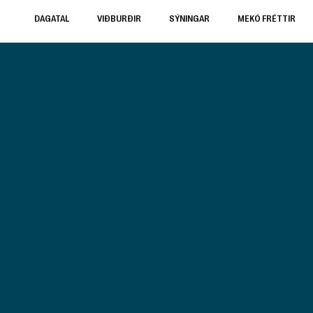
DAGATAL
VIÐBURÐIR
SÝNINGAR
MEKÓ FRÉTTIR