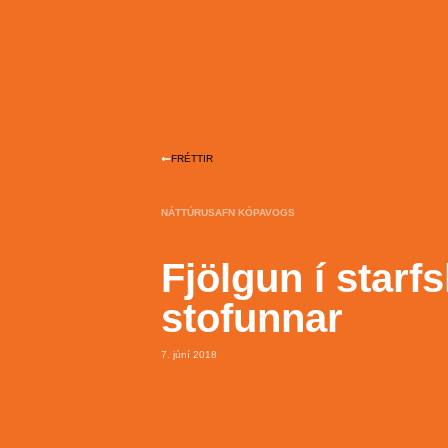
FRÉTTIR
NÁTTÚRUSAFN KÓPAVOGS
Fjölgun í starfs
stofunnar
7. júní 2018