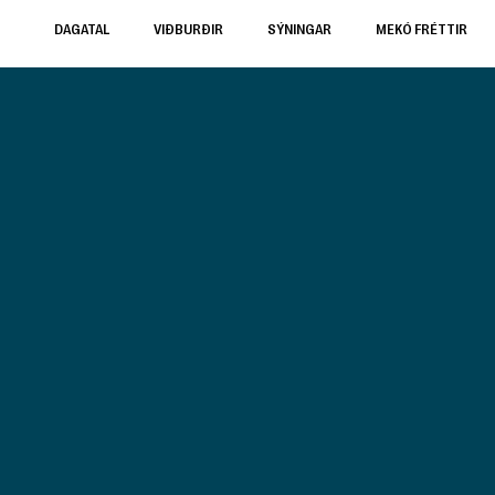
DAGATAL
VIÐBURÐIR
SÝNINGAR
MEKÓ FRÉTTIR