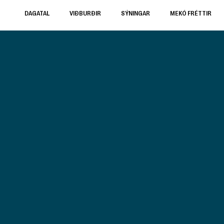
DAGATAL
VIÐBURÐIR
SÝNINGAR
MEKÓ FRÉTTIR