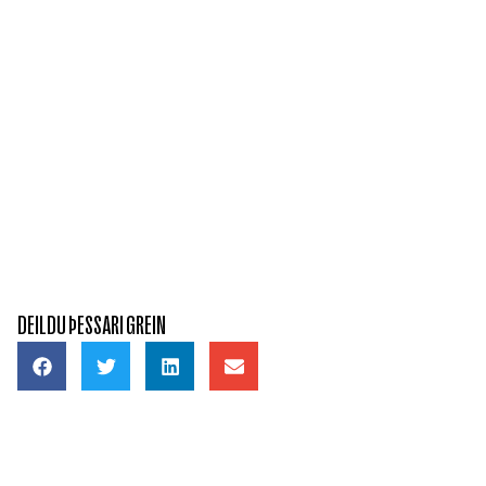
DEILDU ÞESSARI GREIN